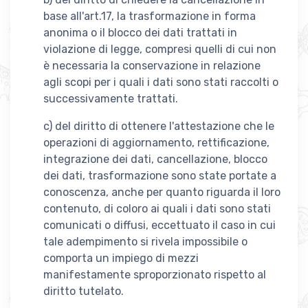
base all'art.17, la trasformazione in forma
anonima o il blocco dei dati trattati in
violazione di legge, compresi quelli di cui non
è necessaria la conservazione in relazione
agli scopi per i quali i dati sono stati raccolti o
successivamente trattati.
c) del diritto di ottenere l'attestazione che le
operazioni di aggiornamento, rettificazione,
integrazione dei dati, cancellazione, blocco
dei dati, trasformazione sono state portate a
conoscenza, anche per quanto riguarda il loro
contenuto, di coloro ai quali i dati sono stati
comunicati o diffusi, eccettuato il caso in cui
tale adempimento si rivela impossibile o
comporta un impiego di mezzi
manifestamente sproporzionato rispetto al
diritto tutelato.