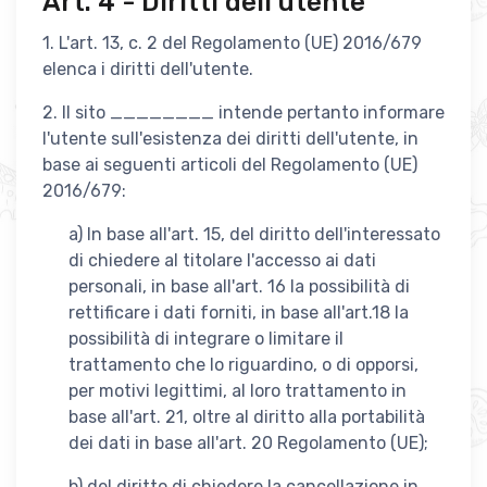
Art. 4 - Diritti dell'utente
1. L'art. 13, c. 2 del Regolamento (UE) 2016/679
elenca i diritti dell'utente.
2. Il sito ________ intende pertanto informare
l'utente sull'esistenza dei diritti dell'utente, in
base ai seguenti articoli del Regolamento (UE)
2016/679:
a) In base all'art. 15, del diritto dell'interessato
di chiedere al titolare l'accesso ai dati
personali, in base all'art. 16 la possibilità di
rettificare i dati forniti, in base all'art.18 la
possibilità di integrare o limitare il
trattamento che lo riguardino, o di opporsi,
per motivi legittimi, al loro trattamento in
base all'art. 21, oltre al diritto alla portabilità
dei dati in base all'art. 20 Regolamento (UE);
b) del diritto di chiedere la cancellazione in