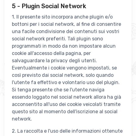
5 - Plugin Social Network
1. Il presente sito incorpora anche plugin e/o
bottoni per i social network, al fine di consentire
una facile condivisione dei contenuti sui vostri
social network preferiti. Tali plugin sono
programmati in modo da non impostare alcun
cookie all'accesso della pagina, per
salvaguardare la privacy degli utenti.
Eventualmente i cookie vengono impostati, se
così previsto dai social network, solo quando
l'utente fa effettivo e volontario uso del plugin.
Si tenga presente che se l'utente naviga
essendo loggato nel social network allora ha già
acconsentito all'uso dei cookie veicolati tramite
questo sito al momento dell'iscrizione al social
network.
2. La raccolta e l'uso delle informazioni ottenute