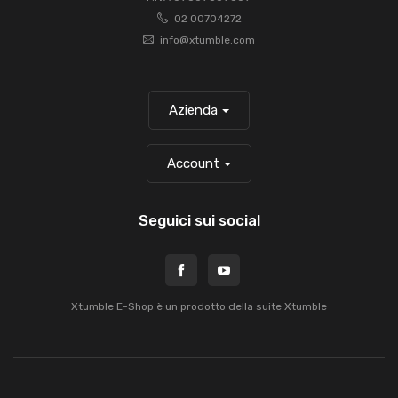
02 00704272
info@xtumble.com
Azienda
Account
Seguici sui social
Xtumble E-Shop è un prodotto della suite
Xtumble