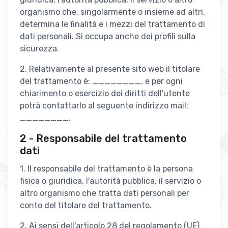
organismo che, singolarmente o insieme ad altri,
determina le finalità e i mezzi del trattamento di
dati personali. Si occupa anche dei profili sulla
sicurezza.
2. Relativamente al presente sito web il titolare
del trattamento è: ________, e per ogni
chiarimento o esercizio dei diritti dell'utente
potrà contattarlo al seguente indirizzo mail:
________.
2 - Responsabile del trattamento
dati
1. Il responsabile del trattamento è la persona
fisica o giuridica, l'autorità pubblica, il servizio o
altro organismo che tratta dati personali per
conto del titolare del trattamento.
2. Ai sensi dell'articolo 28 del regolamento (UE)