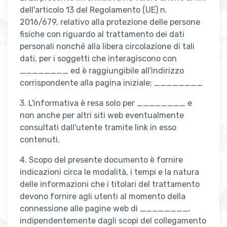
dell'articolo 13 del Regolamento (UE) n.
2016/679, relativo alla protezione delle persone
fisiche con riguardo al trattamento dei dati
personali nonché alla libera circolazione di tali
dati, per i soggetti che interagiscono con
________ ed è raggiungibile all'indirizzo
corrispondente alla pagina iniziale: ________
3. L'informativa è resa solo per ________ e
non anche per altri siti web eventualmente
consultati dall'utente tramite link in esso
contenuti.
4. Scopo del presente documento è fornire
indicazioni circa le modalità, i tempi e la natura
delle informazioni che i titolari del trattamento
devono fornire agli utenti al momento della
connessione alle pagine web di ________,
indipendentemente dagli scopi del collegamento