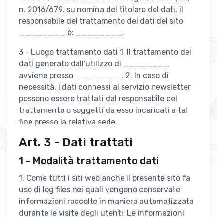
n. 2016/679, su nomina del titolare del dati, il
responsabile del trattamento dei dati del sito
________ è: ________.
3 - Luogo trattamento dati 1. Il trattamento dei
dati generato dall'utilizzo di ________
avviene presso ________. 2. In caso di
necessità, i dati connessi al servizio newsletter
possono essere trattati dal responsabile del
trattamento o soggetti da esso incaricati a tal
fine presso la relativa sede.
Art. 3 - Dati trattati
1 - Modalità trattamento dati
1. Come tutti i siti web anche il presente sito fa
uso di log files nei quali vengono conservate
informazioni raccolte in maniera automatizzata
durante le visite degli utenti. Le informazioni