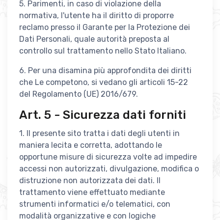
5. Parimenti, in caso di violazione della
normativa, l'utente ha il diritto di proporre
reclamo presso il Garante per la Protezione dei
Dati Personali, quale autorità preposta al
controllo sul trattamento nello Stato Italiano.
6. Per una disamina più approfondita dei diritti
che Le competono, si vedano gli articoli 15-22
del Regolamento (UE) 2016/679.
Art. 5 - Sicurezza dati forniti
1. Il presente sito tratta i dati degli utenti in
maniera lecita e corretta, adottando le
opportune misure di sicurezza volte ad impedire
accessi non autorizzati, divulgazione, modifica o
distruzione non autorizzata dei dati. Il
trattamento viene effettuato mediante
strumenti informatici e/o telematici, con
modalità organizzative e con logiche