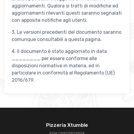
aggiornamenti. Qualora si tratti di modifiche ed
aggiornamenti rilevanti questi saranno segnalati
con apposite notifiche agli utenti.
3. Le versioni precedenti del documento saranno
comunque consultabili a questa pagina.
4. Il documento è stato aggiornato in data
________ per essere conforme alle
disposizioni normative in materia, ed in
particolare in conformità al Regolamento (UE)
2016/679.
Pizzeria Xtumble
P.IVA 09809809809