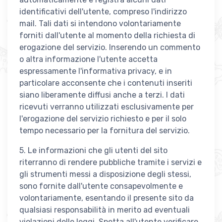
identificativi dell'utente, compreso l'indirizzo
mail. Tali dati si intendono volontariamente
forniti dall'utente al momento della richiesta di
erogazione del servizio. Inserendo un commento
o altra informazione l'utente accetta
espressamente l'informativa privacy, e in
particolare acconsente che i contenuti inseriti
siano liberamente diffusi anche a terzi. I dati
ricevuti verranno utilizzati esclusivamente per
l'erogazione del servizio richiesto e per il solo
tempo necessario per la fornitura del servizio.
5. Le informazioni che gli utenti del sito
riterranno di rendere pubbliche tramite i servizi e
gli strumenti messi a disposizione degli stessi,
sono fornite dall'utente consapevolmente e
volontariamente, esentando il presente sito da
qualsiasi responsabilità in merito ad eventuali
violazioni delle leggi. Spetta all'utente verificare