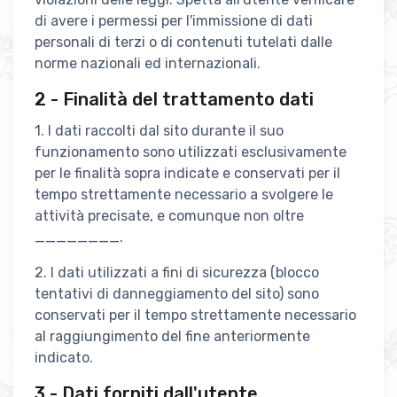
di avere i permessi per l'immissione di dati
personali di terzi o di contenuti tutelati dalle
norme nazionali ed internazionali.
2 - Finalità del trattamento dati
1. I dati raccolti dal sito durante il suo
funzionamento sono utilizzati esclusivamente
per le finalità sopra indicate e conservati per il
tempo strettamente necessario a svolgere le
attività precisate, e comunque non oltre
________.
2. I dati utilizzati a fini di sicurezza (blocco
tentativi di danneggiamento del sito) sono
conservati per il tempo strettamente necessario
al raggiungimento del fine anteriormente
indicato.
3 - Dati forniti dall'utente