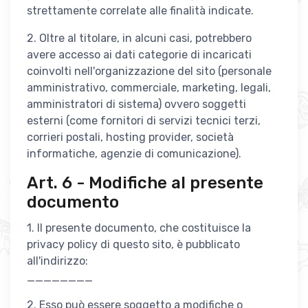
strettamente correlate alle finalità indicate.
2. Oltre al titolare, in alcuni casi, potrebbero
avere accesso ai dati categorie di incaricati
coinvolti nell'organizzazione del sito (personale
amministrativo, commerciale, marketing, legali,
amministratori di sistema) ovvero soggetti
esterni (come fornitori di servizi tecnici terzi,
corrieri postali, hosting provider, società
informatiche, agenzie di comunicazione).
Art. 6 - Modifiche al presente
documento
1. Il presente documento, che costituisce la
privacy policy di questo sito, è pubblicato
all'indirizzo:
________
2. Esso può essere soggetto a modifiche o