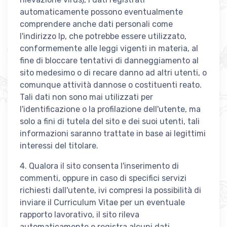
automaticamente possono eventualmente
comprendere anche dati personali come
l'indirizzo Ip, che potrebbe essere utilizzato,
conformemente alle leggi vigenti in materia, al
fine di bloccare tentativi di danneggiamento al
sito medesimo o di recare danno ad altri utenti, o
comunque attività dannose o costituenti reato.
Tali dati non sono mai utilizzati per
l'identificazione o la profilazione dell'utente, ma
solo a fini di tutela del sito e dei suoi utenti, tali
informazioni saranno trattate in base ai legittimi
interessi del titolare.
4. Qualora il sito consenta l'inserimento di
commenti, oppure in caso di specifici servizi
richiesti dall'utente, ivi compresi la possibilità di
inviare il Curriculum Vitae per un eventuale
rapporto lavorativo, il sito rileva
automaticamente e registra alcuni dati