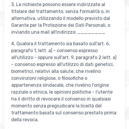
3. Le richieste possono essere indirizzate al
titolare del trattamento, senza formalità o, in
alternativa, utilizzando il modello previsto dal
Garante per la Protezione dei Dati Personali, o
inviando una mail all'indirizzo: ________
4. Qualora il trattamento sia basato sull'art. 6,
paragrafo 1, lett. a) - consenso espresso
all'utilizzo - oppure sull'art. 9, paragrafo 2 lett. a)
- consenso espresso all'utilizzo di dati genetici,
biometrici, relativi alla salute, che rivelino
convinzioni religiose, o filosofiche o
appartenenza sindacale, che rivelino l'origine
razziale o etnica, le opinioni politiche - l'utente
ha il diritto di revocare il consenso in qualsiasi
momento senza pregiudicare la liceità del
trattamento basata sul consenso prestato prima
della revoca.