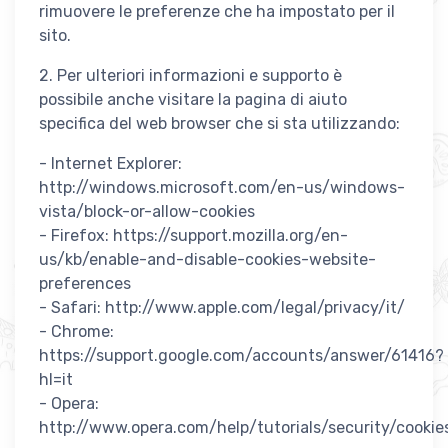
rimuovere le preferenze che ha impostato per il
sito.
2. Per ulteriori informazioni e supporto è
possibile anche visitare la pagina di aiuto
specifica del web browser che si sta utilizzando:
- Internet Explorer:
http://windows.microsoft.com/en-us/windows-
vista/block-or-allow-cookies
- Firefox: https://support.mozilla.org/en-
us/kb/enable-and-disable-cookies-website-
preferences
- Safari: http://www.apple.com/legal/privacy/it/
- Chrome:
https://support.google.com/accounts/answer/61416?
hl=it
- Opera:
http://www.opera.com/help/tutorials/security/cookie