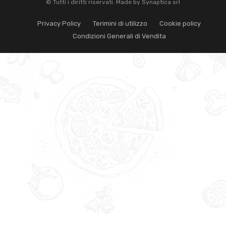
© Tutti i diritti riservati. Made by
Synaptica srl
Privacy Policy
Terimini di utilizzo
Cookie policy
Condizioni Generali di Vendita