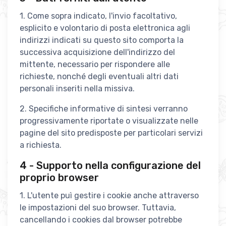
1. Come sopra indicato, l'invio facoltativo,
esplicito e volontario di posta elettronica agli
indirizzi indicati su questo sito comporta la
successiva acquisizione dell'indirizzo del
mittente, necessario per rispondere alle
richieste, nonché degli eventuali altri dati
personali inseriti nella missiva.
2. Specifiche informative di sintesi verranno
progressivamente riportate o visualizzate nelle
pagine del sito predisposte per particolari servizi
a richiesta.
4 - Supporto nella configurazione del
proprio browser
1. L'utente puì gestire i cookie anche attraverso
le impostazioni del suo browser. Tuttavia,
cancellando i cookies dal browser potrebbe