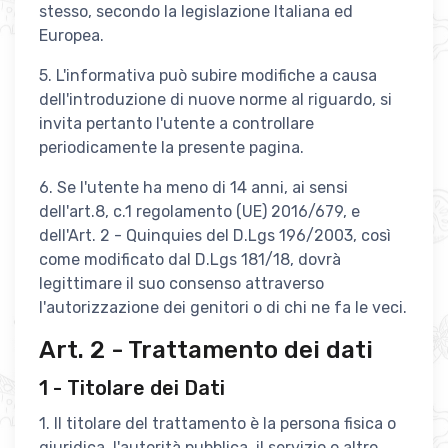
stesso, secondo la legislazione Italiana ed
Europea.
5. L'informativa può subire modifiche a causa
dell'introduzione di nuove norme al riguardo, si
invita pertanto l'utente a controllare
periodicamente la presente pagina.
6. Se l'utente ha meno di 14 anni, ai sensi
dell'art.8, c.1 regolamento (UE) 2016/679, e
dell'Art. 2 - Quinquies del D.Lgs 196/2003, così
come modificato dal D.Lgs 181/18, dovrà
legittimare il suo consenso attraverso
l'autorizzazione dei genitori o di chi ne fa le veci.
Art. 2 - Trattamento dei dati
1 - Titolare dei Dati
1. Il titolare del trattamento è la persona fisica o
giuridica, l'autorità pubblica, il servizio o altro