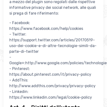
a mezzo del plugin sono regolati dalle rispettive
informative privacy dei social network, alle quali
si prega di fare riferimento:
- Facebook:
https://www.facebook.com/help/cookies
- Twitter:
https://support.twitter.com/articles/20170519-
uso-dei-cookie-e-di-altre-tecnologie-simili-da-
parte-di-twitter
-
Google+:http://www.google.com/policies/technologie
- Pinterest:
https://about.pinterest.com/it/privacy-policy
- AddThis:
http://www.addthis.com/privacy/privacy-policy
- Linkedin:
https://www.linkedin.com/legal/cookie-policy