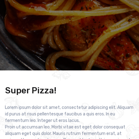
Super Pizza!
Lorem ipsum dolor sit amet, consectetur adipiscing elit. Aliquam
id purus at risus pellentesque faucibus a quis eros. In eu
fermentum leo. Integer ut eros lacus.
Proin ut accumsan leo. Morbi vitae est eget dolor consequat
aliquam eget quis dolor. Mauris rutrum fermentum erat, at